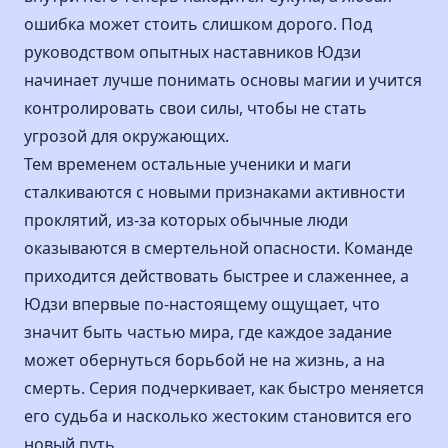
ошибка может стоить слишком дорого. Под
руководством опытных наставников Юдзи
начинает лучше понимать основы магии и учится
контролировать свои силы, чтобы не стать
угрозой для окружающих.
Тем временем остальные ученики и маги
сталкиваются с новыми признаками активности
проклятий, из-за которых обычные люди
оказываются в смертельной опасности. Команде
приходится действовать быстрее и слаженнее, а
Юдзи впервые по-настоящему ощущает, что
значит быть частью мира, где каждое задание
может обернуться борьбой не на жизнь, а на
смерть. Серия подчеркивает, как быстро меняется
его судьба и насколько жестоким становится его
новый путь.