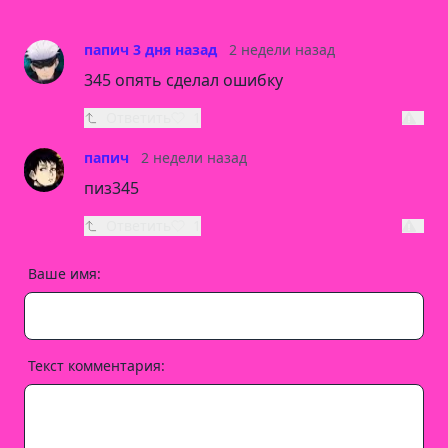
папич 3 дня назад
2 недели назад
345 опять сделал ошибку
Ответить
1
папич
2 недели назад
пиз345
Ответить
1
Ваше имя:
Текст комментария: