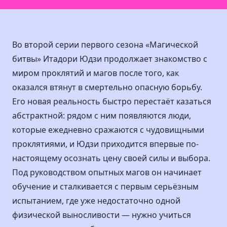
Во второй серии первого сезона «Магической
битвы» Итадори Юдзи продолжает знакомство с
миром проклятий и магов после того, как
оказался втянут в смертельно опасную борьбу.
Его новая реальность быстро перестаёт казаться
абстрактной: рядом с ним появляются люди,
которые ежедневно сражаются с чудовищными
проклятиями, и Юдзи приходится впервые по-
настоящему осознать цену своей силы и выбора.
Под руководством опытных магов он начинает
обучение и сталкивается с первым серьёзным
испытанием, где уже недостаточно одной
физической выносливости — нужно учиться