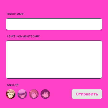
Ваше имя:
Текст комментария:
Аватар:
Отправить