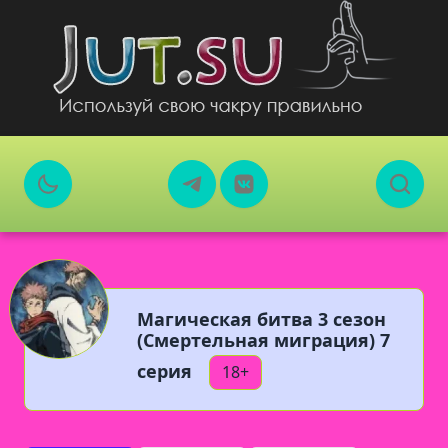
Магическая битва 3 сезон
(Смертельная миграция) 7
серия
18+