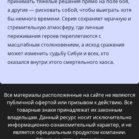
принимать тяжёлые решения прямо на поле боя,
а другие — рисковать собой, чтобы выиграть хотя
бы немного времени. Серия сохраняет мрачную и
стремительную атмосферу, где личные
переживания героев переплетаются с
масштабным столкновением, а исход сражения
может изменить судьбу Сибуи и всех, кто
оказался внутри этого смертельного хаоса.
Все материалы расположенные на сайте не являются
публичной офертой или призывом к действию. Все
товарные знаки принадлежат их законным
владельцам. Данный ресурс носит исключительно
информационно-ознакомительный характер, и не
является официальным продуктом компании.