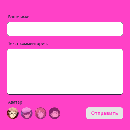
Ваше имя:
Текст комментария:
Аватар:
Отправить