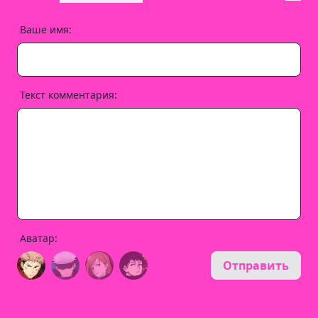
Ваше имя:
Текст комментария:
Аватар:
Отправить