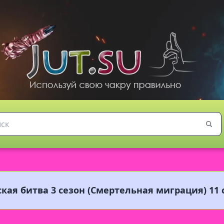
кая битва 3 сезон (Смертельная миграция) 11 