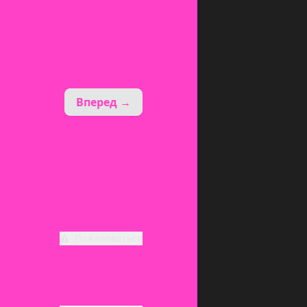
Вперед →
Пожаловаться