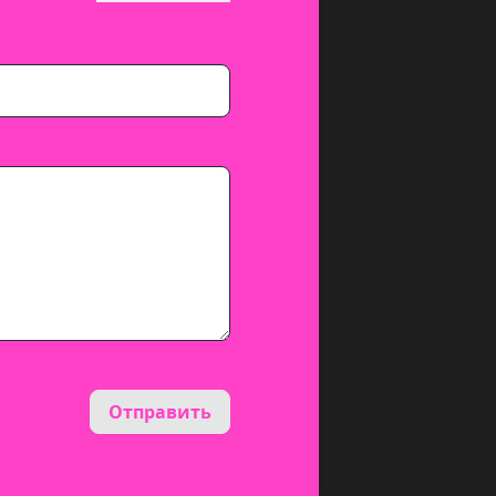
Отправить