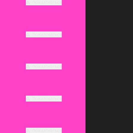
Пожаловаться
Пожаловаться
Пожаловаться
Пожаловаться
Пожаловаться