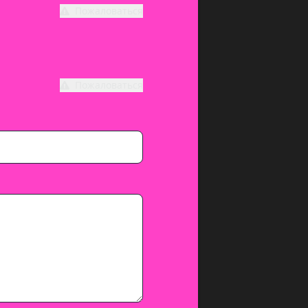
Пожаловаться
Пожаловаться