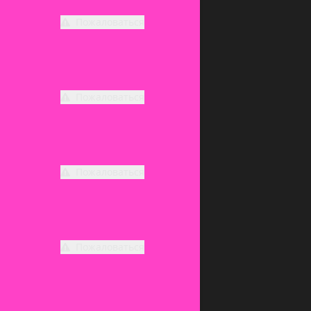
Пожаловаться
Пожаловаться
Пожаловаться
Пожаловаться