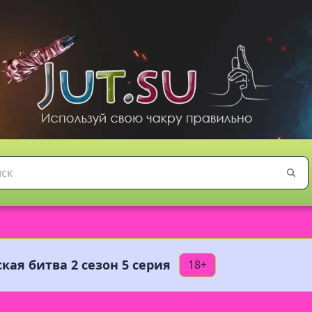
кая битва 2 сезон 5 серия
18+