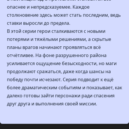
опаснее и непредсказуемее. Каждое
столкновение здесь может стать последним, ведь
ставки выросли до предела.
В этой серии герои сталкиваются с новыми
потерями и тяжёлыми решениями, а скрытые
планы врагов начинают проявляться всё
отчётливее. На фоне разрушенного района
усиливается ощущение безысходности, но маги
продолжают сражаться, даже когда шансы на
победу почти исчезают. Серия подводит к ещё
более драматическим событиям и показывает, как
далеко готовы зайти персонажи ради спасения
друг друга и выполнения своей миссии.