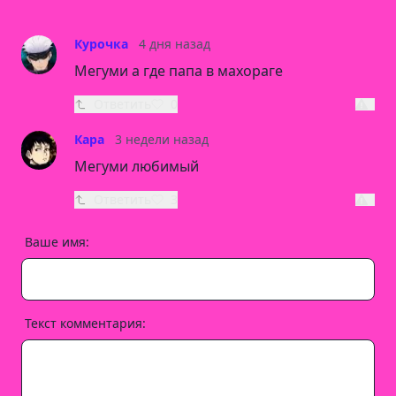
Курочка
4 дня назад
Мегуми а где папа в махораге
Ответить
0
Кара
3 недели назад
Мегуми любимый
Ответить
3
Ваше имя:
Текст комментария: