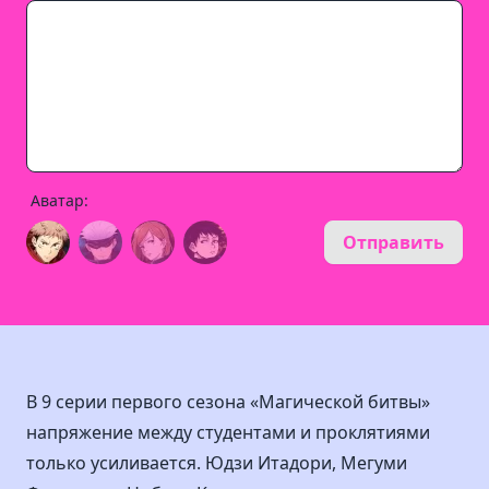
Аватар:
Отправить
В 9 серии первого сезона «Магической битвы»
напряжение между студентами и проклятиями
только усиливается. Юдзи Итадори, Мегуми