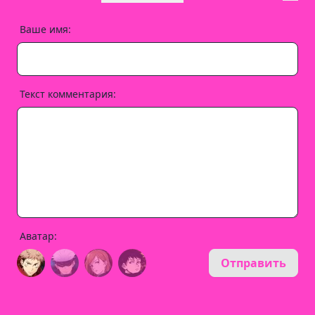
Ваше имя:
Текст комментария:
Аватар:
Отправить