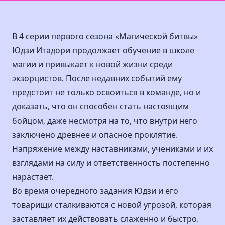
В 4 серии первого сезона «Магической битвы»
Юдзи Итадори продолжает обучение в школе
магии и привыкает к новой жизни среди
экзорцистов. После недавних событий ему
предстоит не только освоиться в команде, но и
доказать, что он способен стать настоящим
бойцом, даже несмотря на то, что внутри него
заключено древнее и опасное проклятие.
Напряжение между наставниками, учениками и их
взглядами на силу и ответственность постепенно
нарастает.
Во время очередного задания Юдзи и его
товарищи сталкиваются с новой угрозой, которая
заставляет их действовать слаженно и быстро.