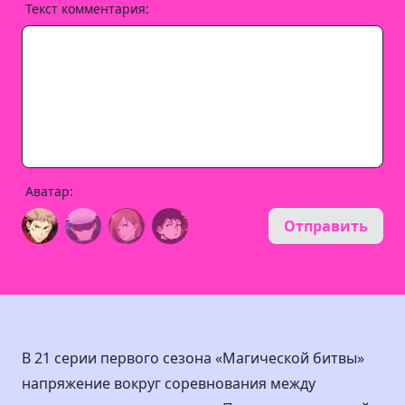
Текст комментария:
Аватар:
Отправить
В 21 серии первого сезона «Магической битвы»
напряжение вокруг соревнования между