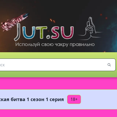
кая битва 1 сезон 1 серия
18+