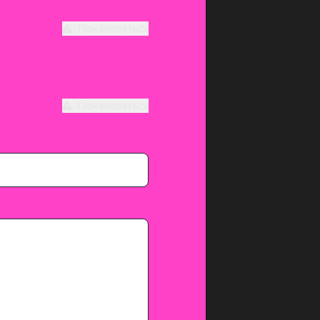
Пожаловаться
Пожаловаться